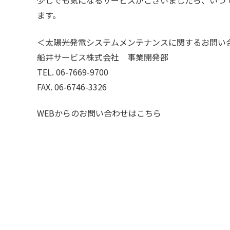
ます。
＜太陽光発電システムメンテナンスに関するお問い
船井サービス株式会社 事業開発部
TEL. 06-7669-9700
FAX. 06-6746-3326
WEBからのお問い合わせは
こちら