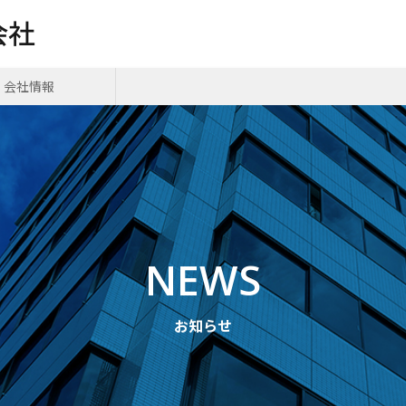
会社情報
NEWS
お知らせ