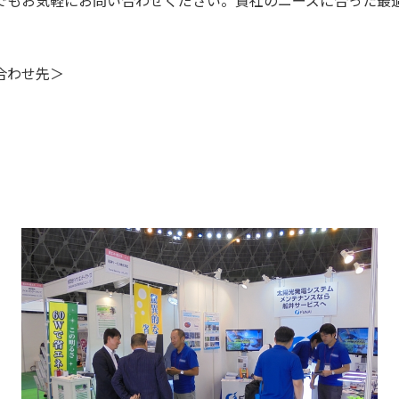
合わせ先＞