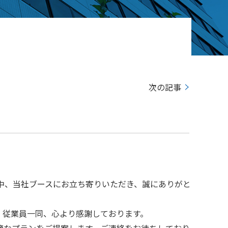
次の記事
い中、当社ブースにお立ち寄りいただき、誠にありがと
、従業員一同、心より感謝しております。
適なプランをご提案します。ご連絡をお待ちしており