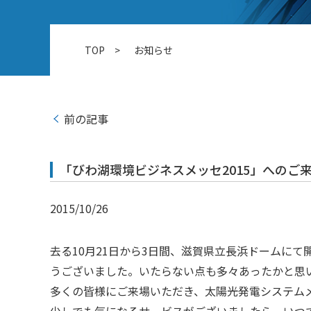
TOP
お知らせ
前の記事
「びわ湖環境ビジネスメッセ2015」へのご
2015/10/26
去る10月21日から3日間、滋賀県立長浜ドームに
うございました。いたらない点も多々あったかと思
多くの皆様にご来場いただき、太陽光発電システム
少しでも気になるサービスがございましたら、いつ